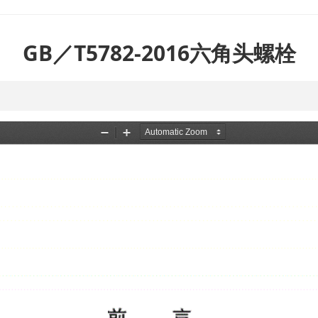
GB／T5782-2016六角头螺栓