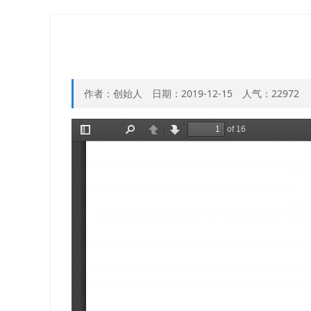
作者：创始人 日期：2019-12-15 人气：22972