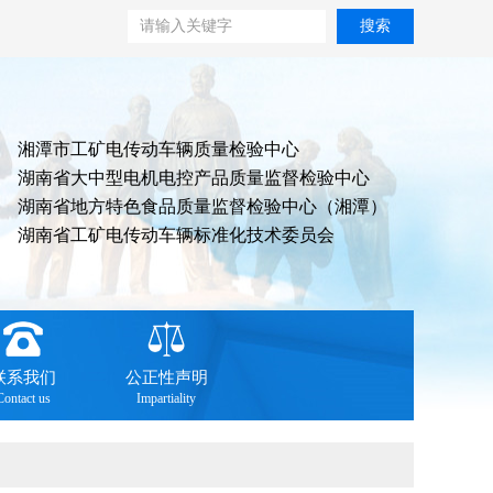
搜索
湘潭市工矿电传动车辆质量检验中心
湖南省大中型电机电控产品质量监督检验中心
湖南省地方特色食品质量监督检验中心（湘潭）
湖南省工矿电传动车辆标准化技术委员会
联系我们
公正性声明
Contact us
Impartiality