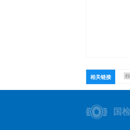
相关链接
国