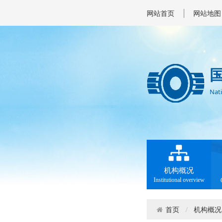
|
网站首页
网站地图
Nati
机构概况
Institutional overview
机构概况
首页