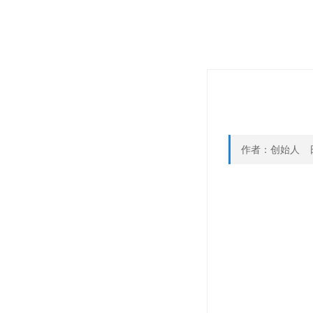
作者：创始人 日期