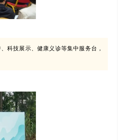
传、科技展示、健康义诊等集中服务台，