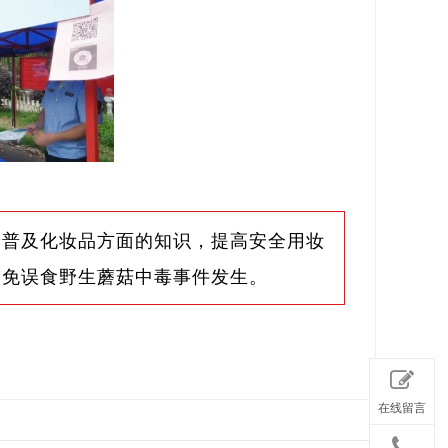
；普及化妆品方面的知识，提高安全用妆
避免误食野生蘑菇中毒事件发生。
在线留言