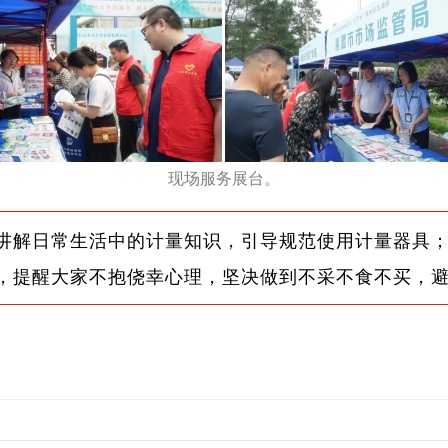
现场服务展台。
讲解日常生活中的计量知识，引导规范使用计量器具
，提醒大家不抱侥幸心理，坚决做到不采不食不买，