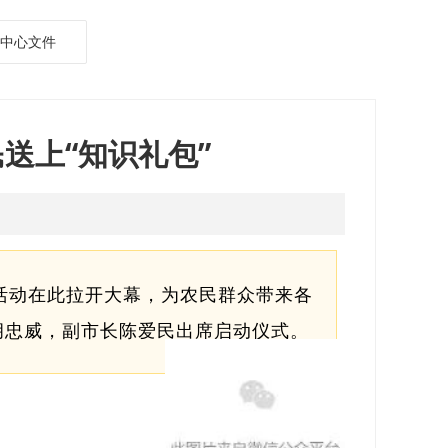
中心文件
民送上“知识礼包”
范活动在此拉开大幕，为农民群众带来各
胡忠威，副市长陈爱民出席启动仪式。