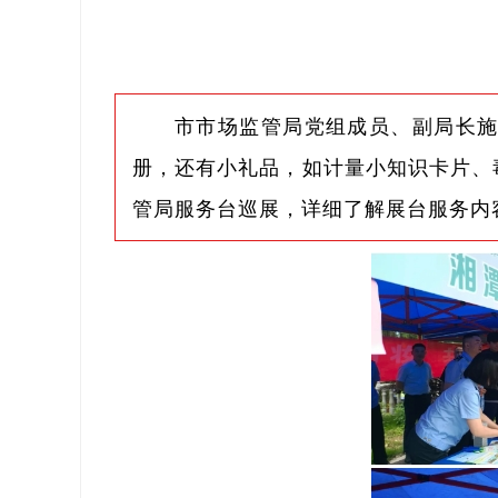
市市场监管局党组成员、副局长
册，还有小礼品，如计量小知识卡片、
管局服务台巡展，详细了解展台服务内