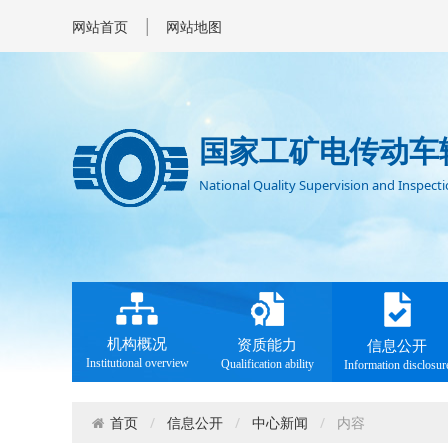
|
网站首页
网站地图
国家工矿电传动车
National Quality Supervision and Inspectio
机构概况
资质能力
信息公开
Institutional overview
Qualification ability
Information disclosur
信息公开
中心新闻
内容
首页