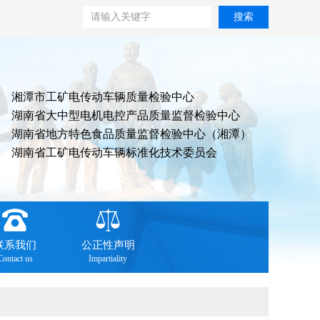
搜索
湘潭市工矿电传动车辆质量检验中心
湖南省大中型电机电控产品质量监督检验中心
湖南省地方特色食品质量监督检验中心（湘潭）
湖南省工矿电传动车辆标准化技术委员会
联系我们
公正性声明
Contact us
Impartiality