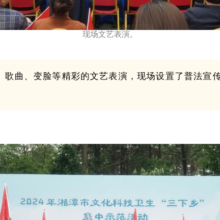
现场文艺表演。
蹈、歌曲、变脸等精彩的文艺表演，现场设置了普法宣