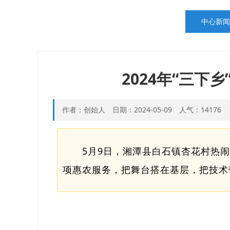
中心新闻
2024年“三下
作者：创始人 日期：2024-05-09 人气：14176
5月9日，湘潭县白石镇杏花村热闹
项惠农服务，把舞台搭在基层，把技术