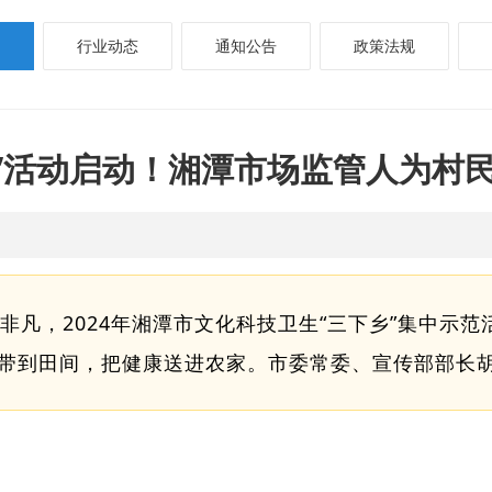
行业动态
通知公告
政策法规
乡”活动启动！湘潭市场监管人为村
非凡，2024年湘潭市文化科技卫生“三下乡”集中示
带到田间，把健康送进农家。市委常委、宣传部部长