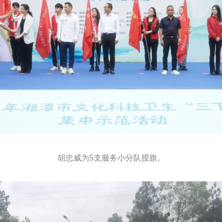
胡忠威为5支服务小分队授旗。