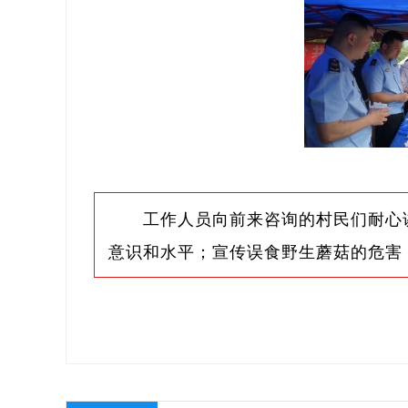
工作人员向前来咨询的村民们耐心
意识和水平；宣传误食野生蘑菇的危害