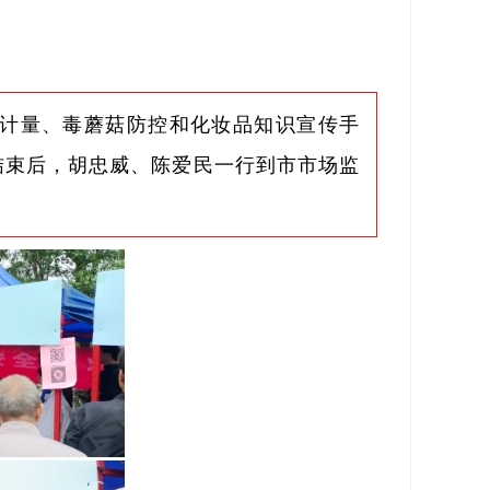
计量、毒蘑菇防控和化妆品知识宣传手
结束后，胡忠威、陈爱民一行到市市场监